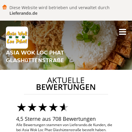
Diese Website wird betrieben und verwaltet durch
Lieferando.de
ASIA WOK LOC PHAT
GLASHüTTENSTRAßE
AKTUELLE
BEWERTUNGEN
4,5 Sterne aus 708 Bewertungen
Alle Bewertungen stammen von Lieferando.de Kunden, die
bei Asia Wok Loc Phat Glashüttenstraße bestellt haben.